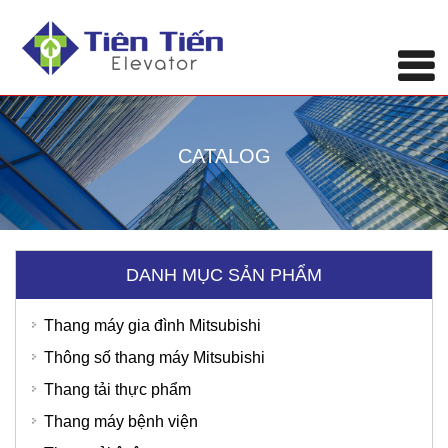
CATALOG
DANH MỤC SẢN PHẨM
Thang máy gia đình Mitsubishi
Thông số thang máy Mitsubishi
Thang tải thực phẩm
Thang máy bệnh viện