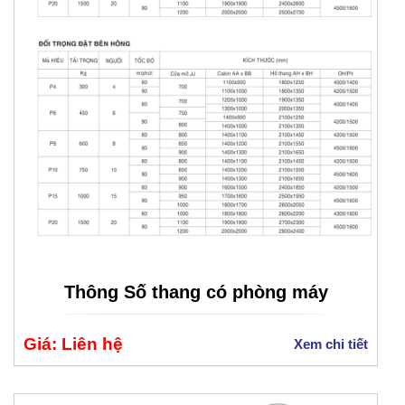
Thông Số thang có phòng máy
Giá: Liên hệ
Xem chi tiết