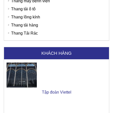
Thang máy bệnh viện
Thang tải ô tô
Thang lồng kính
Thang tải hàng
Thang Tải Rác
KHÁCH HÀNG
Tập đoàn Viettel