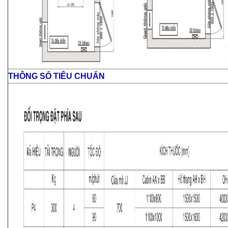
THÔNG SỐ TIÊU CHUẨN