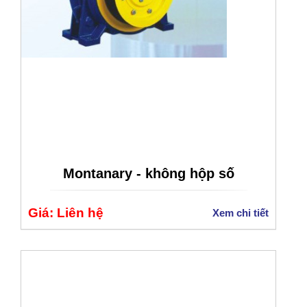
Montanary - không hộp số
Giá: Liên hệ
Xem chi tiết