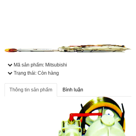
Mã sản phẩm:
Mitsubishi
Trạng thái: Còn hàng
Thông tin sản phẩm
Bình luận