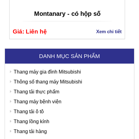
Montanary - có hộp số
Giá: Liên hệ
Xem chi tiết
DANH MỤC SẢN PHẨM
Thang máy gia đình Mitsubishi
Thông số thang máy Mitsubishi
Thang tải thực phẩm
Thang máy bệnh viện
Thang tải ô tô
Thang lồng kính
Thang tải hàng