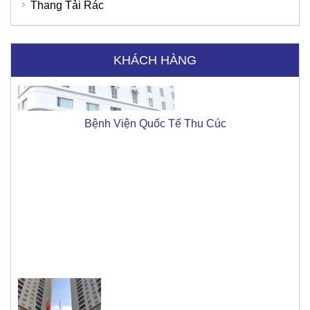
Thang Tải Rác
KHÁCH HÀNG
Bệnh Viện Quốc Tế Thu Cúc