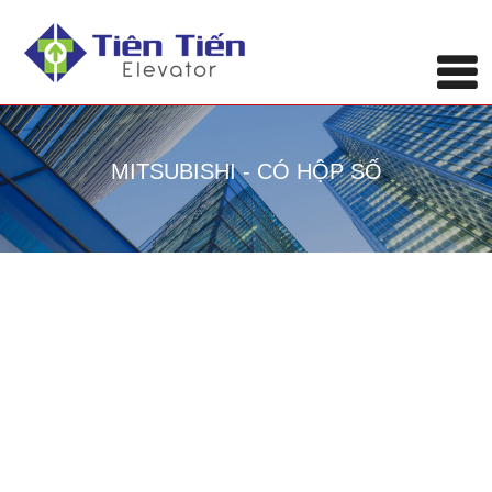
MITSUBISHI - CÓ HỘP SỐ