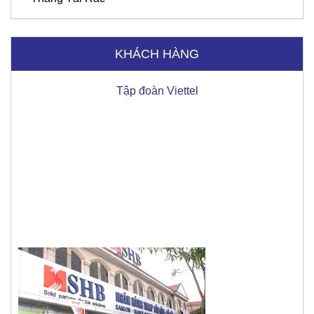
Tập đoàn Viettel
KHÁCH HÀNG
Ngân hàng SHB