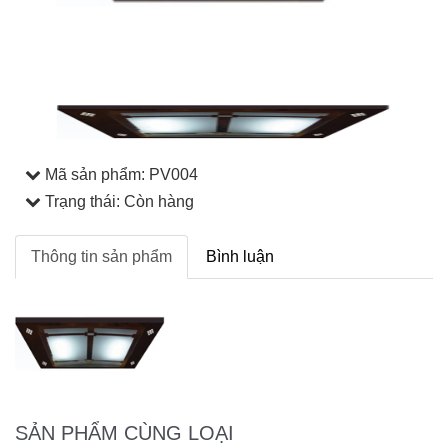
Mã sản phẩm:
PV004
Trạng thái: Còn hàng
Thông tin sản phẩm
Bình luận
SẢN PHẨM CÙNG LOẠI