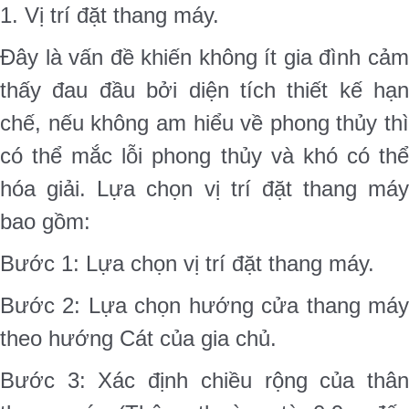
1. Vị trí đặt thang máy.
Đây là vấn đề khiến không ít gia đình cảm
thấy đau đầu bởi diện tích thiết kế hạn
chế, nếu không am hiểu về phong thủy thì
có thể mắc lỗi phong thủy và khó có thể
hóa giải. Lựa chọn vị trí đặt thang máy
bao gồm:
Bước 1: Lựa chọn vị trí đặt thang máy.
Bước 2: Lựa chọn hướng cửa thang máy
theo hướng Cát của gia chủ.
Bước 3: Xác định chiều rộng của thân