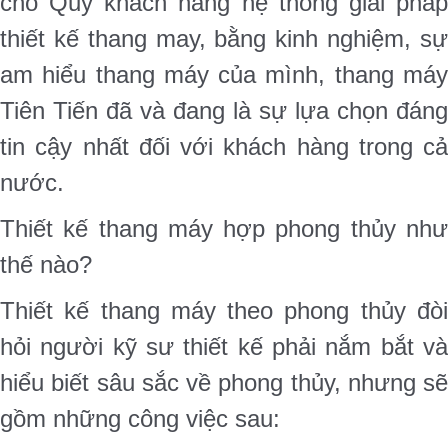
cho Quý khách hàng hệ thống giải pháp
thiết kế thang may, bằng kinh nghiệm, sự
am hiểu thang máy của mình, thang máy
Tiên Tiến đã và đang là sự lựa chọn đáng
tin cậy nhất đối với khách hàng trong cả
nước.
Thiết kế thang máy hợp phong thủy như
thế nào?
Thiết kế thang máy theo phong thủy đòi
hỏi người kỹ sư thiết kế phải nắm bắt và
hiểu biết sâu sắc về phong thủy, nhưng sẽ
gồm những công việc sau: