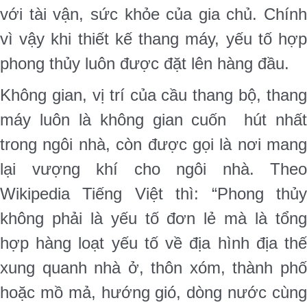
với tài vận, sức khỏe của gia chủ. Chính
vì vậy khi thiết kế thang máy, yếu tố hợp
phong thủy luôn được đặt lên hàng đầu.
Không gian, vị trí của cầu thang bộ, thang
máy luôn là không gian cuốn hút nhất
trong ngôi nhà, còn được gọi là nơi mang
lại vượng khí cho ngôi nhà. Theo
Wikipedia Tiếng Việt thì: “Phong thủy
không phải là yếu tố đơn lẻ mà là tổng
hợp hàng loạt yếu tố về địa hình địa thế
xung quanh nhà ở, thôn xóm, thành phố
hoặc mồ mả, hướng gió, dòng nước cùng