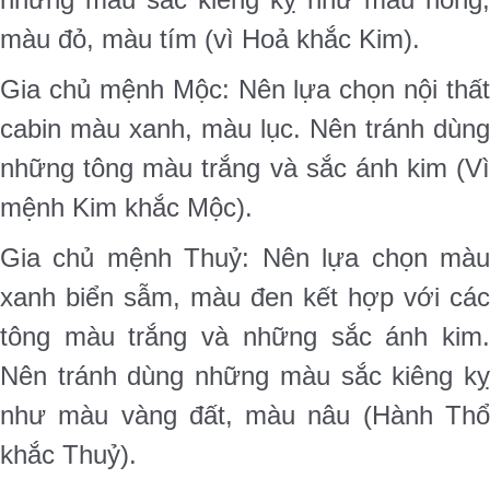
màu đỏ, màu tím (vì Hoả khắc Kim).
Gia chủ mệnh Mộc: Nên lựa chọn nội thất
cabin màu xanh, màu lục. Nên tránh dùng
những tông màu trắng và sắc ánh kim (Vì
mệnh Kim khắc Mộc).
Gia chủ mệnh Thuỷ: Nên lựa chọn màu
xanh biển sẫm, màu đen kết hợp với các
tông màu trắng và những sắc ánh kim.
Nên tránh dùng những màu sắc kiêng kỵ
như màu vàng đất, màu nâu (Hành Thổ
khắc Thuỷ).