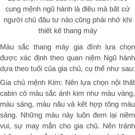
cung mệnh ngũ hành là điều mà bất cứ
người chủ đầu tư nào cũng phải nhớ khi
thiết kế thang máy
Màu sắc thang máy gia đình lựa chọn
được xác định theo quan niệm Ngũ hành
dựa theo tuổi của gia chủ, cụ thể như sau:
Gia chủ mệnh Kim: Nên lựa chọn nội thất
cabin có màu sắc ánh kim như màu vàng,
màu sáng, màu nâu và kết hợp tông màu
sáng. Những màu này luôn đem lại niềm
vui, sự may mắn cho gia chủ. Nên tránh