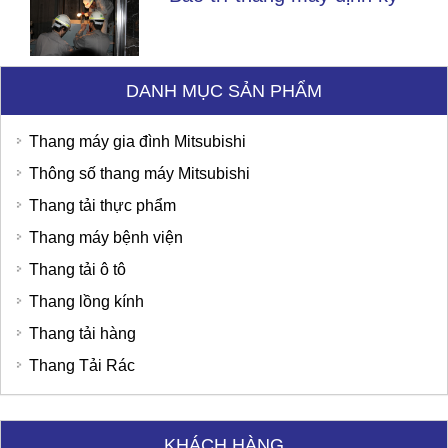
DANH MỤC SẢN PHẨM
Thang máy gia đình Mitsubishi
Thông số thang máy Mitsubishi
Thang tải thực phẩm
Thang máy bệnh viện
Thang tải ô tô
Thang lồng kính
Thang tải hàng
Thang Tải Rác
Tập đoàn Viettel
KHÁCH HÀNG