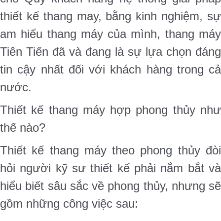
thiết kế thang may, bằng kinh nghiệm, sự
am hiểu thang máy của mình, thang máy
Tiên Tiến đã và đang là sự lựa chọn đáng
tin cậy nhất đối với khách hàng trong cả
nước.
Thiết kế thang máy hợp phong thủy như
thế nào?
Thiết kế thang máy theo phong thủy đòi
hỏi người kỹ sư thiết kế phải nắm bắt và
hiểu biết sâu sắc về phong thủy, nhưng sẽ
gồm những công việc sau: