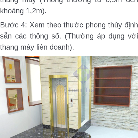
khoảng 1,2m).
Bước 4: Xem theo thước phong thủy định
sẵn các thông số. (Thường áp dụng với
thang máy liên doanh).