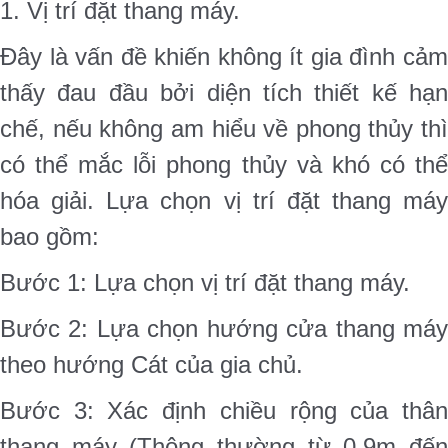
1. Vị trí đặt thang máy.
Đây là vấn đề khiến không ít gia đình cảm
thấy đau đầu bởi diện tích thiết kế hạn
chế, nếu không am hiểu về phong thủy thì
có thể mắc lỗi phong thủy và khó có thể
hóa giải. Lựa chọn vị trí đặt thang máy
bao gồm:
Bước 1: Lựa chọn vị trí đặt thang máy.
Bước 2: Lựa chọn hướng cửa thang máy
theo hướng Cát của gia chủ.
Bước 3: Xác định chiều rộng của thân
thang máy (Thông thường từ 0,9m đến