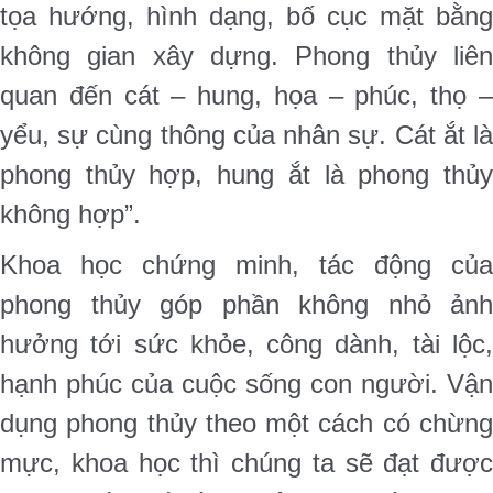
tọa hướng, hình dạng, bố cục mặt bằng
không gian xây dựng. Phong thủy liên
quan đến cát – hung, họa – phúc, thọ –
yểu, sự cùng thông của nhân sự. Cát ắt là
phong thủy hợp, hung ắt là phong thủy
không hợp”.
Khoa học chứng minh, tác động của
phong thủy góp phần không nhỏ ảnh
hưởng tới sức khỏe, công dành, tài lộc,
hạnh phúc của cuộc sống con người. Vận
dụng phong thủy theo một cách có chừng
mực, khoa học thì chúng ta sẽ đạt được