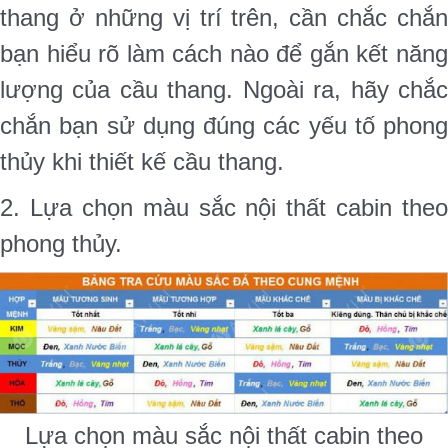
thang ở những vị trí trên, cần chắc chắn
bạn hiểu rõ làm cách nào để gắn kết năng
lượng của cầu thang. Ngoài ra, hãy chắc
chắn bạn sử dụng đúng các yếu tố phong
thủy khi thiết kế cầu thang.
2. Lựa chọn màu sắc nội thất cabin theo
phong thủy.
Lựa chọn màu sắc nội thất cabin theo