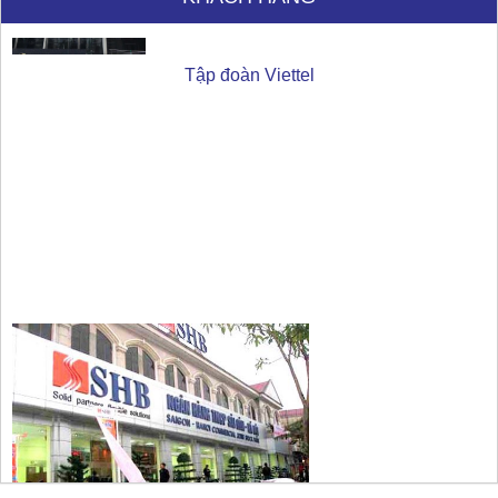
Ngân hàng SHB