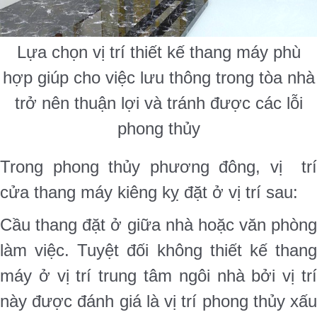
Lựa chọn vị trí thiết kế thang máy phù
hợp giúp cho việc lưu thông trong tòa nhà
trở nên thuận lợi và tránh được các lỗi
phong thủy
Trong phong thủy phương đông, vị trí
cửa thang máy kiêng kỵ đặt ở vị trí sau:
Cầu thang đặt ở giữa nhà hoặc văn phòng
làm việc. Tuyệt đối không thiết kế thang
máy ở vị trí trung tâm ngôi nhà bởi vị trí
này được đánh giá là vị trí phong thủy xấu