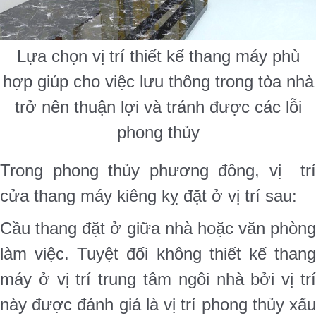
Lựa chọn vị trí thiết kế thang máy phù
hợp giúp cho việc lưu thông trong tòa nhà
trở nên thuận lợi và tránh được các lỗi
phong thủy
Trong phong thủy phương đông, vị trí
cửa thang máy kiêng kỵ đặt ở vị trí sau:
Cầu thang đặt ở giữa nhà hoặc văn phòng
làm việc. Tuyệt đối không thiết kế thang
máy ở vị trí trung tâm ngôi nhà bởi vị trí
này được đánh giá là vị trí phong thủy xấu