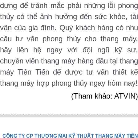
dựng để tránh mắc phải những lỗi phong
thủy có thể ảnh hưởng đến sức khỏe, tài
vận của gia đình. Quý khách hàng có nhu
cầu tư vấn phong thủy cho thang máy,
hãy liên hệ ngay với đội ngũ kỹ sư,
chuyên viên thang máy hàng đầu tại thang
máy Tiên Tiến để được tư vấn thiết kế
thang máy hợp phong thủy ngay hôm nay!
(Tham khảo: ATVIN)
CÔNG TY CP THƯƠNG MẠI KỸ THUẬT THANG MÁY TIÊN