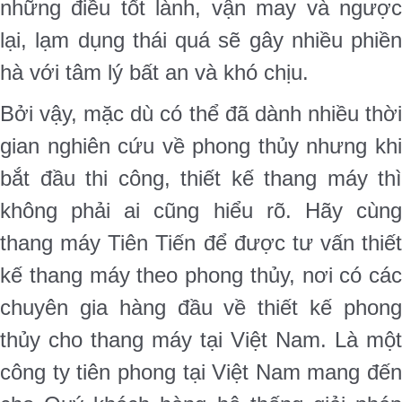
những điều tốt lành, vận may và ngược
lại, lạm dụng thái quá sẽ gây nhiều phiền
hà với tâm lý bất an và khó chịu.
Bởi vậy, mặc dù có thể đã dành nhiều thời
gian nghiên cứu về phong thủy nhưng khi
bắt đầu thi công, thiết kế thang máy thì
không phải ai cũng hiểu rõ. Hãy cùng
thang máy Tiên Tiến để được tư vấn thiết
kế thang máy theo phong thủy, nơi có các
chuyên gia hàng đầu về thiết kế phong
thủy cho thang máy tại Việt Nam. Là một
công ty tiên phong tại Việt Nam mang đến