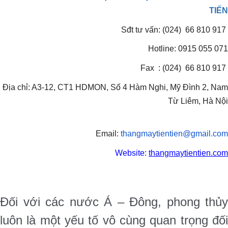
TIẾN
Sđt tư vấn: (024) 66 810 917
Hotline: 0915 055 071
Fax : (024) 66 810 917
Địa chỉ: A3-12, CT1 HDMON, Số 4 Hàm Nghi, Mỹ Đình 2, Nam
Từ Liêm, Hà Nội
Email:
thangmaytientien@gmail.
com
Website:
thangmaytientien.com
Đối với các nước Á – Đông, phong thủy
luôn là một yếu tố vô cùng quan trọng đối