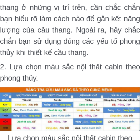
thang ở những vị trí trên, cần chắc chắn
bạn hiểu rõ làm cách nào để gắn kết năng
lượng của cầu thang. Ngoài ra, hãy chắc
chắn bạn sử dụng đúng các yếu tố phong
thủy khi thiết kế cầu thang.
2. Lựa chọn màu sắc nội thất cabin theo
phong thủy.
Lựa chọn màu sắc nội thất cabin theo