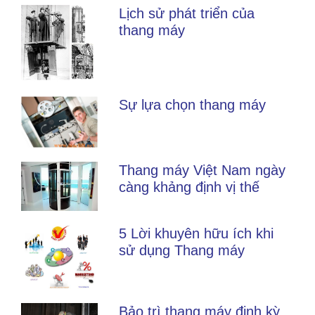
Lịch sử phát triển của
thang máy
Sự lựa chọn thang máy
Thang máy Việt Nam ngày
càng khảng định vị thế
5 Lời khuyên hữu ích khi
sử dụng Thang máy
Bảo trì thang máy định kỳ