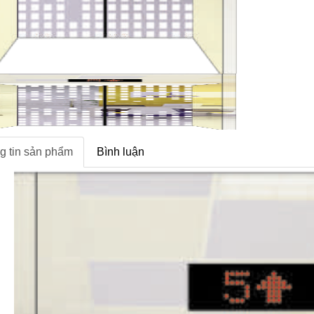
g tin sản phẩm
Bình luận