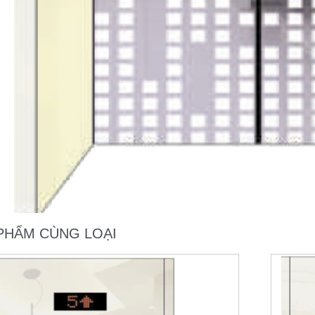
PHẨM CÙNG LOẠI