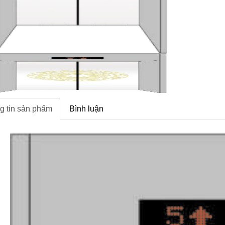
g tin sản phẩm
Bình luận