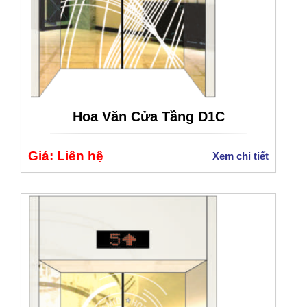
Hoa Văn Cửa Tầng D1C
Giá: Liên hệ
Xem chi tiết