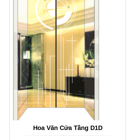
Hoa Văn Cửa Tầng D1D