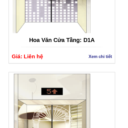
Hoa Văn Cửa Tầng: D1A
Giá: Liên hệ
Xem chi tiết