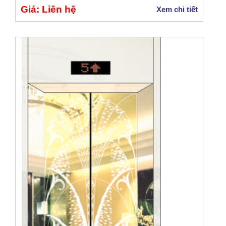
Giá: Liên hệ
Xem chi tiết