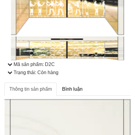
Mã sản phẩm:
D2C
Trạng thái: Còn hàng
Thông tin sản phẩm
Bình luận