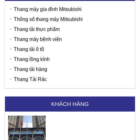
Thang máy gia đình Mitsubishi
Thông số thang máy Mitsubishi
Thang tải thực phẩm
Thang máy bệnh viện
Thang tải ô tô
Thang lồng kính
Thang tải hàng
Thang Tải Rác
KHÁCH HÀNG
Tập đoàn Viettel