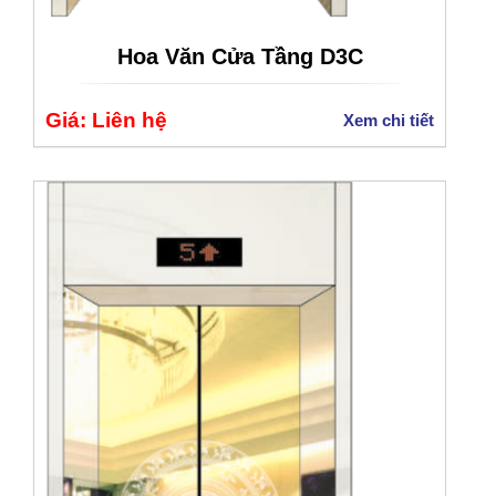
Hoa Văn Cửa Tầng D3C
Giá: Liên hệ
Xem chi tiết