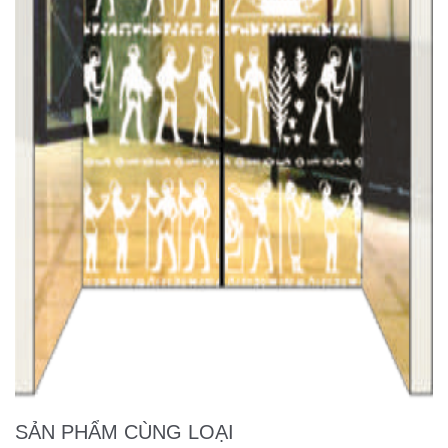
SẢN PHẨM CÙNG LOẠI