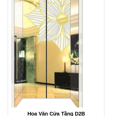
Hoa Văn Cửa Tầng D2B