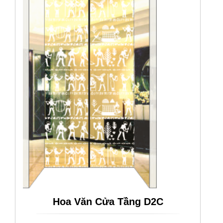
Hoa Văn Cửa Tầng D2C