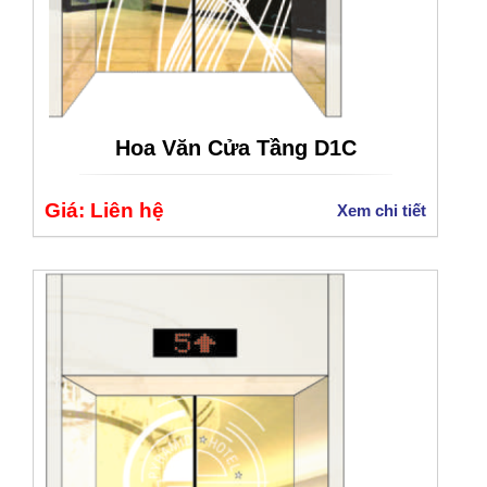
Hoa Văn Cửa Tầng D1C
Giá: Liên hệ
Xem chi tiết