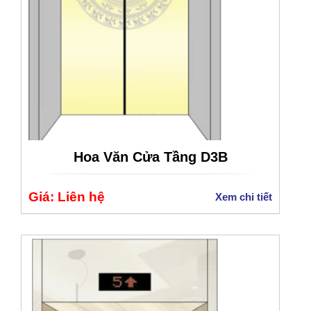
Hoa Văn Cửa Tầng D3B
Giá: Liên hệ
Xem chi tiết