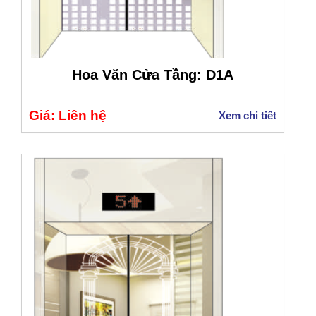
Hoa Văn Cửa Tầng: D1A
Giá: Liên hệ
Xem chi tiết