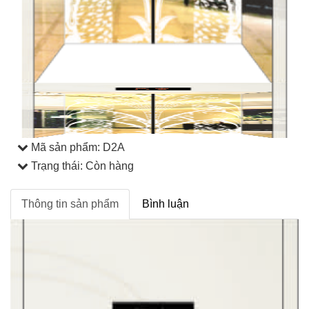
Mã sản phẩm:
D2A
Trạng thái: Còn hàng
Thông tin sản phẩm
Bình luận