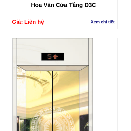
Hoa Văn Cửa Tầng D3C
Giá: Liên hệ
Xem chi tiết