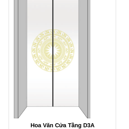
Hoa Văn Cửa Tầng D3A