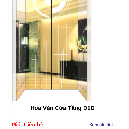
Hoa Văn Cửa Tầng D1D
Giá: Liên hệ
Xem chi tiết