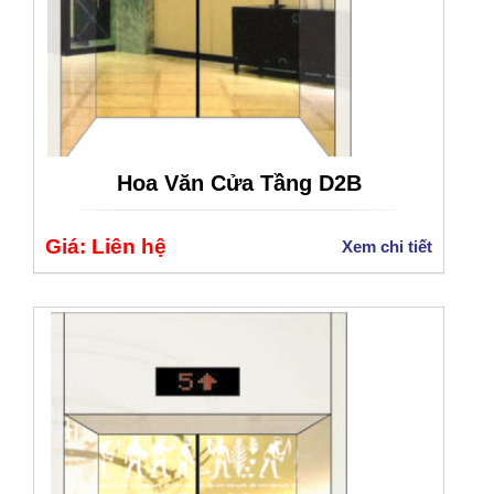
Hoa Văn Cửa Tầng D2B
Giá: Liên hệ
Xem chi tiết