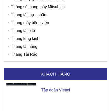
Thông số thang máy Mitsubishi
Thang tải thực phẩm
Thang máy bệnh viện
Thang tải ô tô
Thang lồng kính
Tập đoàn Viettel
Thang tải hàng
Thang Tải Rác
KHÁCH HÀNG