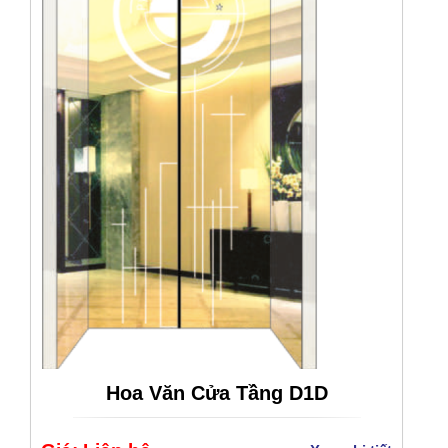
Hoa Văn Cửa Tầng D1D