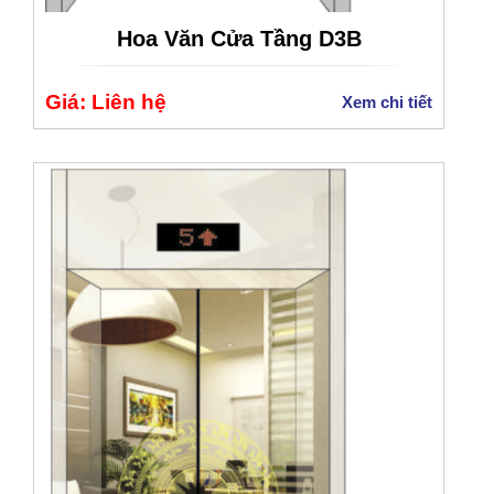
Hoa Văn Cửa Tầng D3B
Giá: Liên hệ
Xem chi tiết