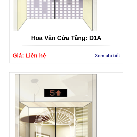
Hoa Văn Cửa Tầng: D1A
Giá: Liên hệ
Xem chi tiết