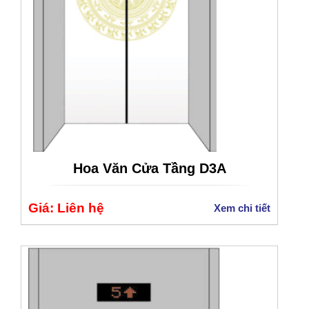
Hoa Văn Cửa Tầng D3A
Giá: Liên hệ
Xem chi tiết