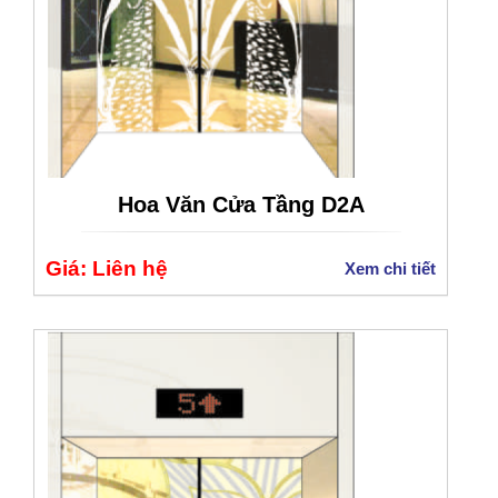
Hoa Văn Cửa Tầng D2A
Giá: Liên hệ
Xem chi tiết