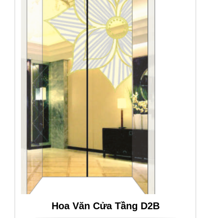
Hoa Văn Cửa Tầng D2B