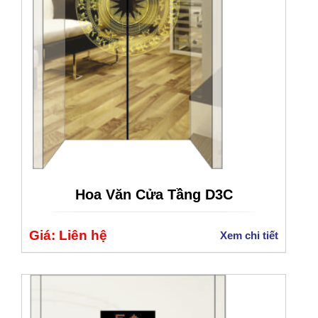
Hoa Văn Cửa Tầng D3C
Giá: Liên hệ
Xem chi tiết