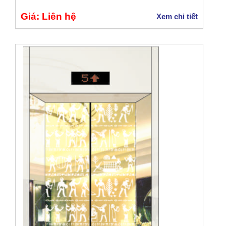
Giá: Liên hệ
Xem chi tiết