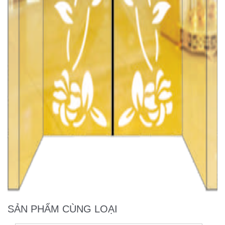
SẢN PHẨM CÙNG LOẠI