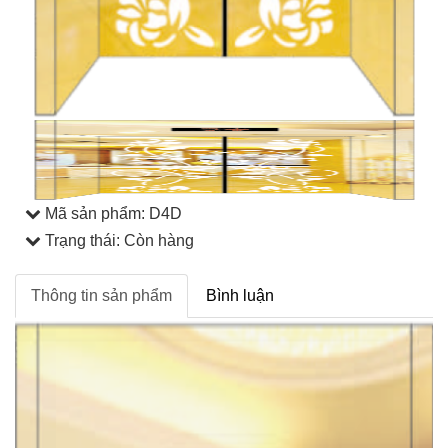
Mã sản phẩm:
D4D
Trạng thái: Còn hàng
Thông tin sản phẩm
Bình luận