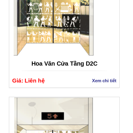
Hoa Văn Cửa Tầng D2C
Giá: Liên hệ
Xem chi tiết