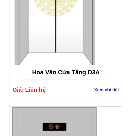
Hoa Văn Cửa Tầng D3A
Giá: Liên hệ
Xem chi tiết