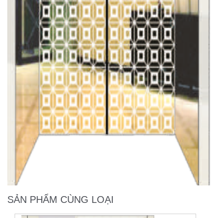
SẢN PHẨM CÙNG LOẠI