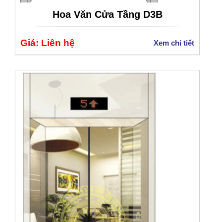
Hoa Văn Cửa Tầng D3B
Giá: Liên hệ
Xem chi tiết