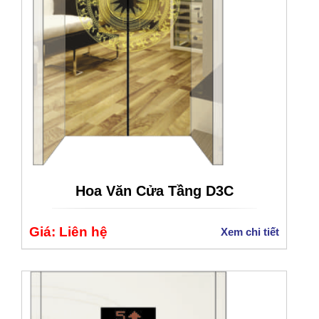
Hoa Văn Cửa Tầng D3C
Giá: Liên hệ
Xem chi tiết