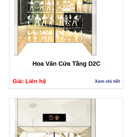
Hoa Văn Cửa Tầng D2C
Giá: Liên hệ
Xem chi tiết