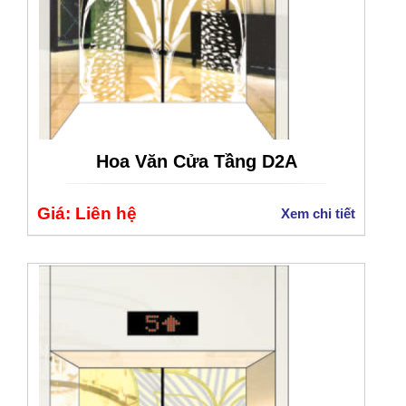
Hoa Văn Cửa Tầng D2A
Giá: Liên hệ
Xem chi tiết