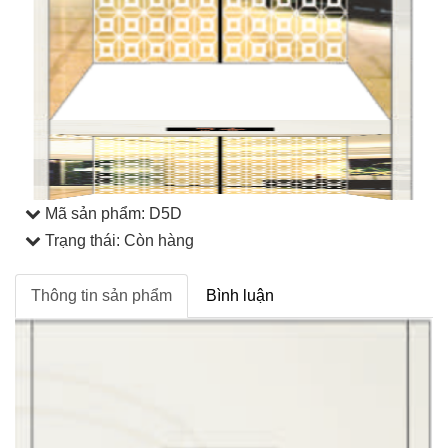
Mã sản phẩm:
D5D
Trạng thái: Còn hàng
Thông tin sản phẩm
Bình luận