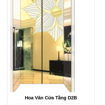
Hoa Văn Cửa Tầng D2B