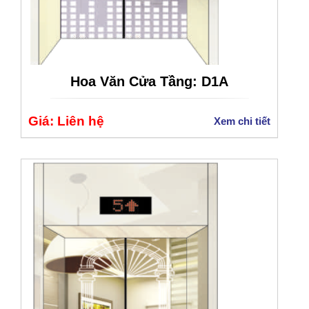
Hoa Văn Cửa Tầng: D1A
Giá: Liên hệ
Xem chi tiết