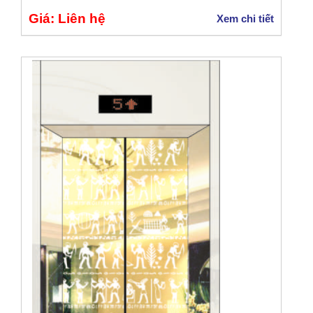
Giá: Liên hệ
Xem chi tiết