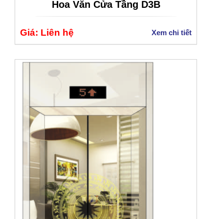
Hoa Văn Cửa Tầng D3B
Giá: Liên hệ
Xem chi tiết