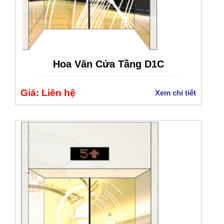
Hoa Văn Cửa Tầng D1C
Giá: Liên hệ
Xem chi tiết