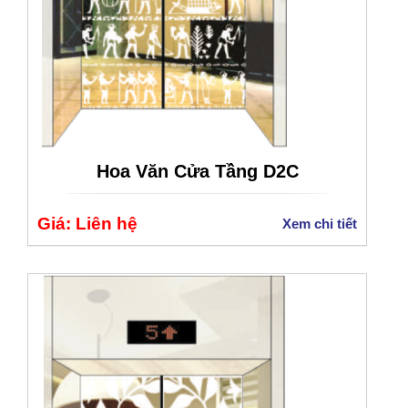
Hoa Văn Cửa Tầng D2C
Giá: Liên hệ
Xem chi tiết