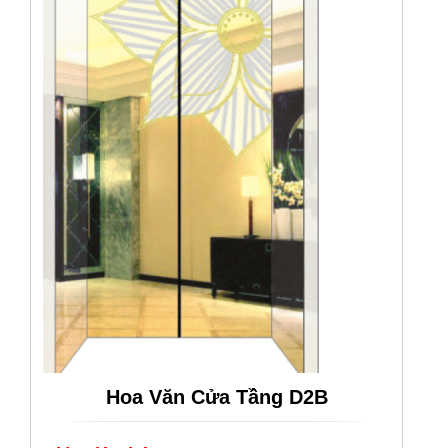
Hoa Văn Cửa Tầng D2B