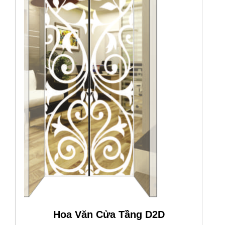
Hoa Văn Cửa Tầng D2D