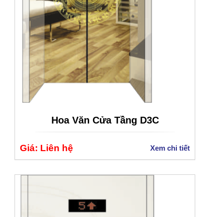
Hoa Văn Cửa Tầng D3C
Giá: Liên hệ
Xem chi tiết