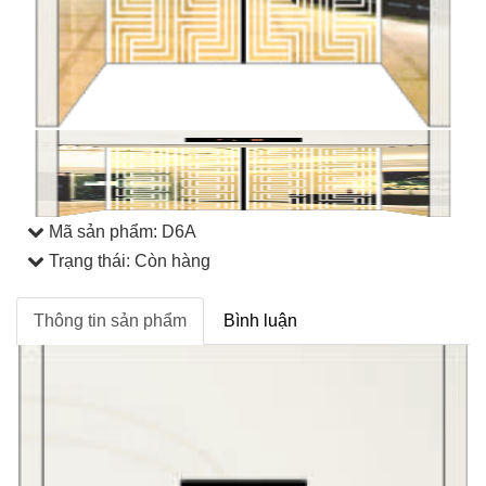
Mã sản phẩm:
D6A
Trạng thái: Còn hàng
Thông tin sản phẩm
Bình luận