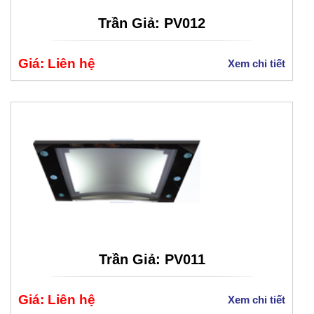
Trần Giả: PV012
Giá: Liên hệ
Xem chi tiết
Trần Giả: PV011
Giá: Liên hệ
Xem chi tiết