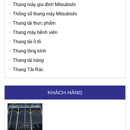
Thang máy gia đình Mitsubishi
Thông số thang máy Mitsubishi
Thang tải thực phẩm
Thang máy bệnh viện
Thang tải ô tô
Thang lồng kính
Thang tải hàng
Thang Tải Rác
KHÁCH HÀNG
Tập đoàn Viettel