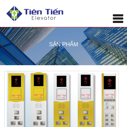
SẢN PHẨM