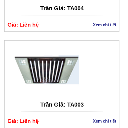
Trần Giả: TA004
Giá: Liên hệ
Xem chi tiết
Trần Giả: TA003
Giá: Liên hệ
Xem chi tiết