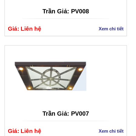
Trần Giả: PV008
Giá: Liên hệ
Xem chi tiết
Trần Giả: PV007
Giá: Liên hệ
Xem chi tiết