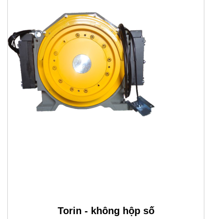
Torin - không hộp số