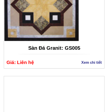
Sàn Đá Granit: GS005
Giá: Liên hệ
Xem chi tiết