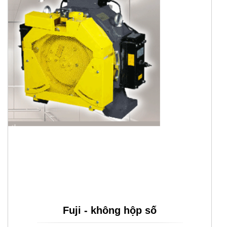
Fuji - không hộp số