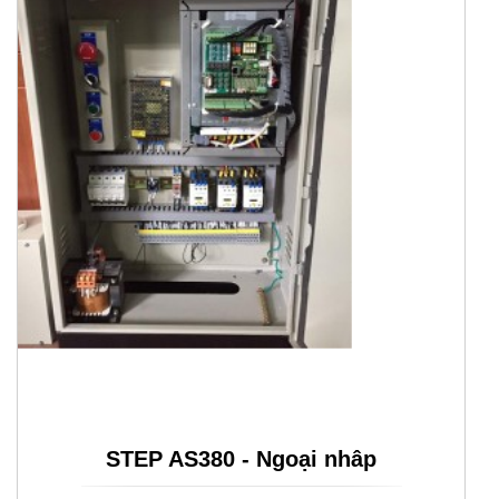
STEP AS380 - Ngoại nhâp