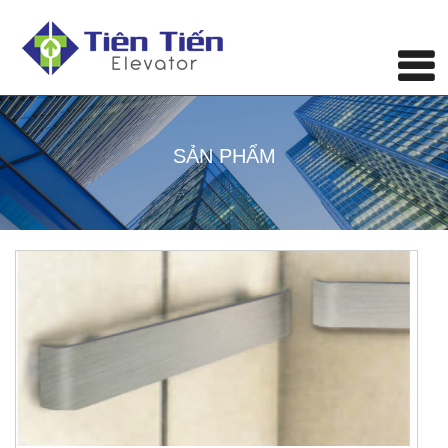
SẢN PHẨM