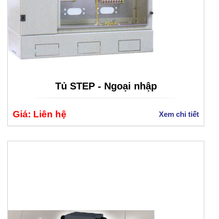
Tủ STEP - Ngoại nhập
Giá: Liên hệ
Xem chi tiết