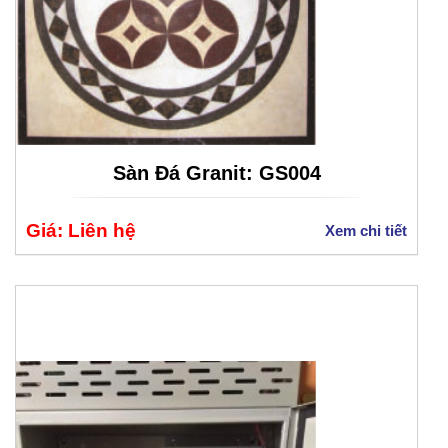
Sàn Đá Granit: GS004
Giá: Liên hệ
Xem chi tiết