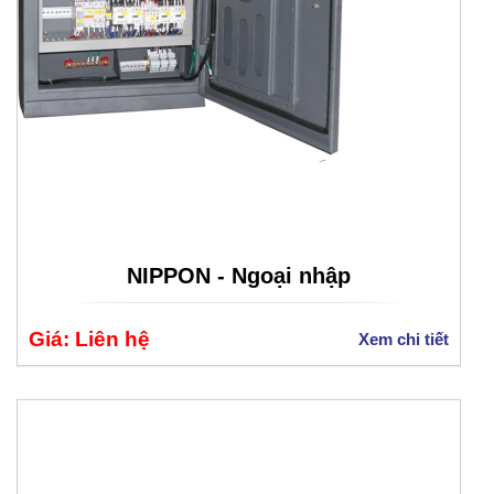
NIPPON - Ngoại nhập
Giá: Liên hệ
Xem chi tiết