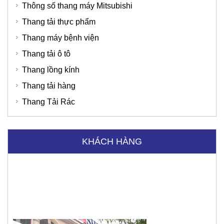
Thông số thang máy Mitsubishi
Thang tải thực phẩm
Thang máy bệnh viện
Thang tải ô tô
Thang lồng kính
Thang tải hàng
Tập đoàn Viettel
Thang Tải Rác
KHÁCH HÀNG