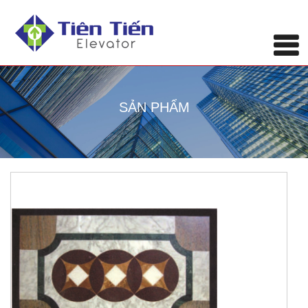
SẢN PHẨM