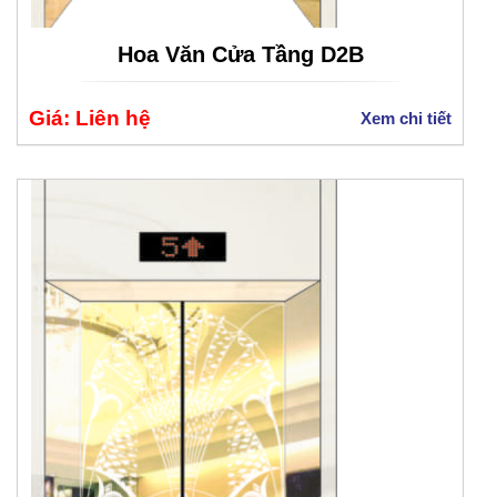
Hoa Văn Cửa Tầng D2B
Giá: Liên hệ
Xem chi tiết