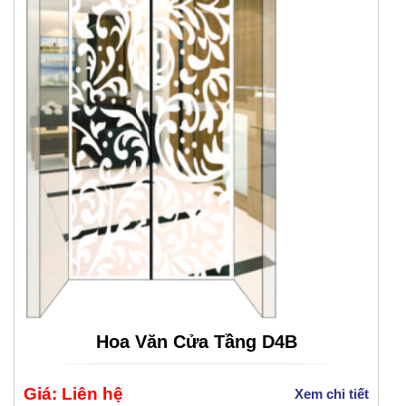
Hoa Văn Cửa Tầng D4B
Giá: Liên hệ
Xem chi tiết