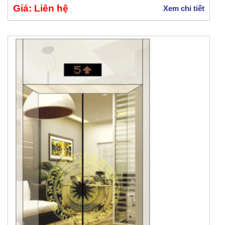
Giá: Liên hệ
Xem chi tiết