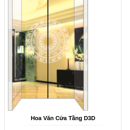
Hoa Văn Cửa Tầng D3D