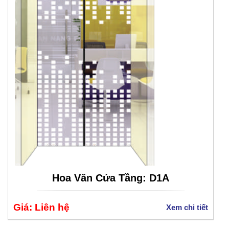
Hoa Văn Cửa Tầng: D1A
Giá: Liên hệ
Xem chi tiết