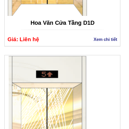
Hoa Văn Cửa Tầng D1D
Giá: Liên hệ
Xem chi tiết