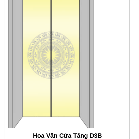
Hoa Văn Cửa Tầng D3B