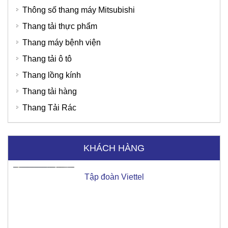
Thông số thang máy Mitsubishi
Thang tải thực phẩm
Thang máy bệnh viện
Thang tải ô tô
Thang lồng kính
Tập đoàn Viettel
Thang tải hàng
Thang Tải Rác
KHÁCH HÀNG