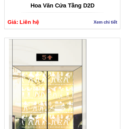
Hoa Văn Cửa Tầng D2D
Giá: Liên hệ
Xem chi tiết