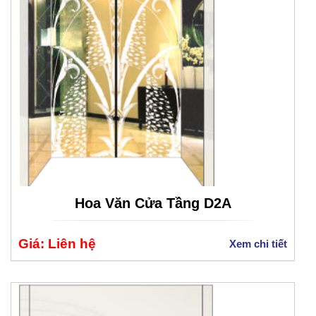
Hoa Văn Cửa Tầng D2A
Giá: Liên hệ
Xem chi tiết