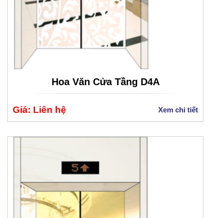
Hoa Văn Cửa Tầng D4A
Giá: Liên hệ
Xem chi tiết