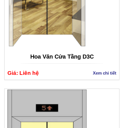
Hoa Văn Cửa Tầng D3C
Giá: Liên hệ
Xem chi tiết