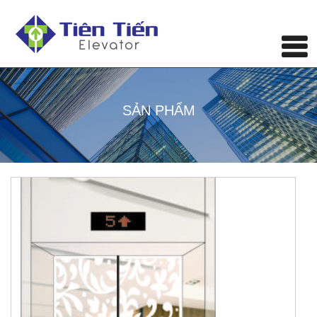
SẢN PHẨM