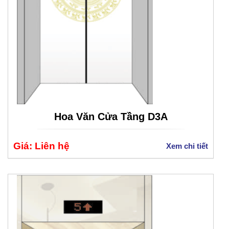
Hoa Văn Cửa Tầng D3A
Giá: Liên hệ
Xem chi tiết