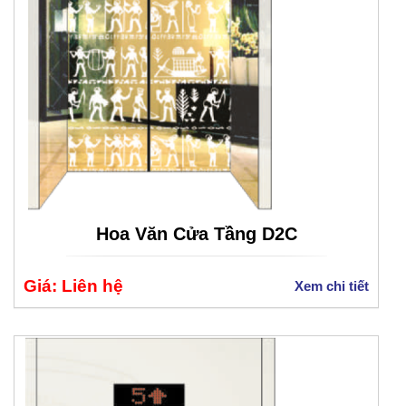
Hoa Văn Cửa Tầng D2C
Giá: Liên hệ
Xem chi tiết